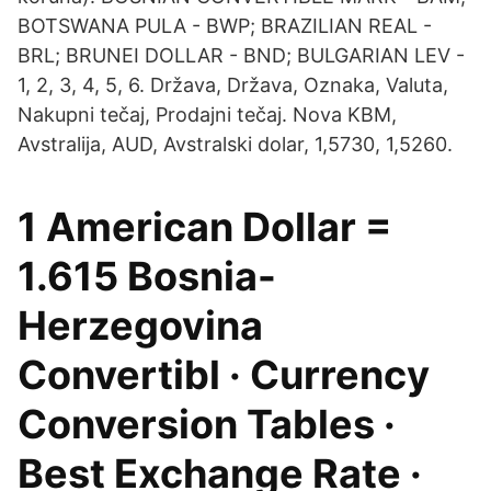
BOTSWANA PULA - BWP; BRAZILIAN REAL -
BRL; BRUNEI DOLLAR - BND; BULGARIAN LEV -
1, 2, 3, 4, 5, 6. Država, Država, Oznaka, Valuta,
Nakupni tečaj, Prodajni tečaj. Nova KBM,
Avstralija, AUD, Avstralski dolar, 1,5730, 1,5260.
1 American Dollar =
1.615 Bosnia-
Herzegovina
Convertibl · Currency
Conversion Tables ·
Best Exchange Rate ·