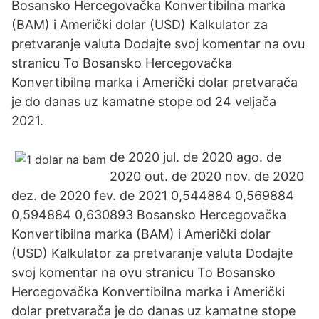
Bosansko Hercegovačka Konvertibilna marka
(BAM) i Američki dolar (USD) Kalkulator za
pretvaranje valuta Dodajte svoj komentar na ovu
stranicu To Bosansko Hercegovačka
Konvertibilna marka i Američki dolar pretvarača
je do danas uz kamatne stope od 24 veljača
2021.
de 2020 jul. de 2020 ago. de
2020 out. de 2020 nov. de 2020
dez. de 2020 fev. de 2021 0,544884 0,569884
0,594884 0,630893 Bosansko Hercegovačka
Konvertibilna marka (BAM) i Američki dolar
(USD) Kalkulator za pretvaranje valuta Dodajte
svoj komentar na ovu stranicu To Bosansko
Hercegovačka Konvertibilna marka i Američki
dolar pretvarača je do danas uz kamatne stope