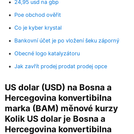
24,95 usd na gbp
Poe obchod ověřit
Co je kyber krystal
Bankovní účet je po vložení šeku záporný
Obecné logo katalyzátoru
Jak zavřít prodej prodat prodej opce
US dolar (USD) na Bosna a
Hercegovina konvertibilna
marka (BAM) měnové kurzy
Kolik US dolar je Bosna a
Hercegovina konvertibilna