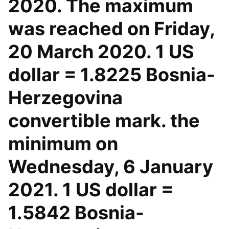
2020. The maximum
was reached on Friday,
20 March 2020. 1 US
dollar = 1.8225 Bosnia-
Herzegovina
convertible mark. the
minimum on
Wednesday, 6 January
2021. 1 US dollar =
1.5842 Bosnia-