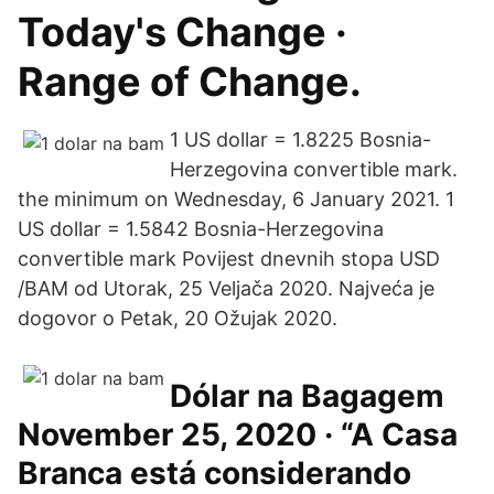
Today's Change ·
Range of Change.
1 US dollar = 1.8225 Bosnia-
Herzegovina convertible mark.
the minimum on Wednesday, 6 January 2021. 1
US dollar = 1.5842 Bosnia-Herzegovina
convertible mark Povijest dnevnih stopa USD
/BAM od Utorak, 25 Veljača 2020. Najveća je
dogovor o Petak, 20 Ožujak 2020.
Dólar na Bagagem
November 25, 2020 · “A Casa
Branca está considerando