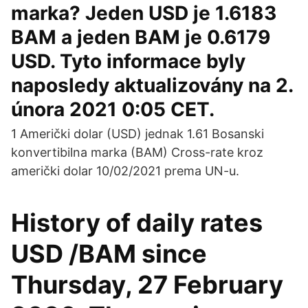
marka? Jeden USD je 1.6183
BAM a jeden BAM je 0.6179
USD. Tyto informace byly
naposledy aktualizovány na 2.
února 2021 0:05 CET.
1 Američki dolar (USD) jednak 1.61 Bosanski
konvertibilna marka (BAM) Cross-rate kroz
američki dolar 10/02/2021 prema UN-u.
History of daily rates
USD /BAM since
Thursday, 27 February